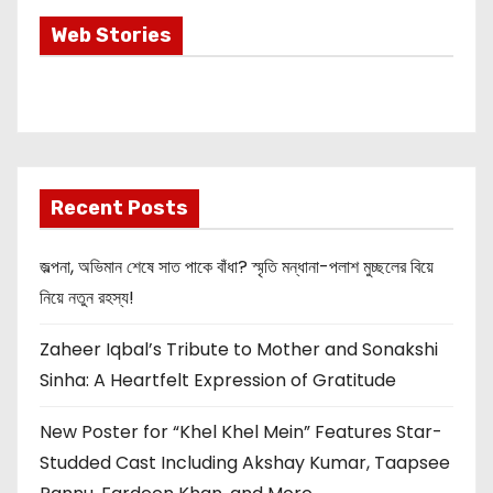
Most Important
Web Stories
Info about
Akshay Kumar
New Release
OMG 2
Recent Posts
জল্পনা, অভিমান শেষে সাত পাকে বাঁধা? স্মৃতি মন্ধানা-পলাশ মুচ্ছলের বিয়ে
নিয়ে নতুন রহস্য!
Zaheer Iqbal’s Tribute to Mother and Sonakshi
Sinha: A Heartfelt Expression of Gratitude
New Poster for “Khel Khel Mein” Features Star-
Studded Cast Including Akshay Kumar, Taapsee