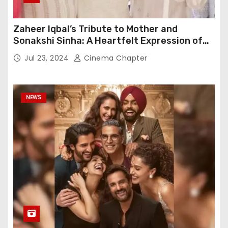
Zaheer Iqbal’s Tribute to Mother and
Sonakshi Sinha: A Heartfelt Expression of
Gratitude
Jul 23, 2024
Cinema Chapter
NEWS