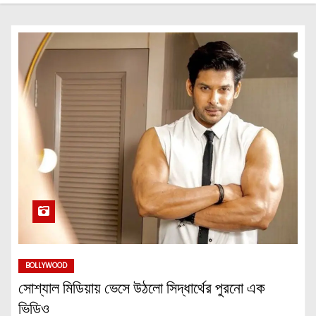
BOLLYWOOD
সোশ্যাল মিডিয়ায় ভেসে উঠলো সিদ্ধার্থের পুরনো এক
ভিডিও