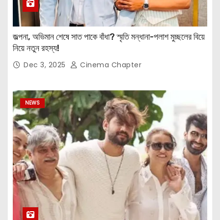
জল্পনা, অভিমান শেষে সাত পাকে বাঁধা? স্মৃতি মন্ধানা-পলাশ মুচ্ছলের বিয়ে
নিয়ে নতুন রহস্য!
Dec 3, 2025
Cinema Chapter
NEWS