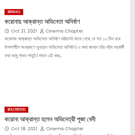
BENGALI
করোনায় আক্রান্ত অভিনেতা অনির্বাণ
Oct 21, 2021
Cinema Chapter
করোনায় আক্রান্ত অভিনেতা অনির্বাণ ভট্টাচার্য। জানা গেছে যে গত ১২ দিন ধরে
উপসর্গহীন সংক্রমণে ভুগছেন অভিনেতা অনির্বাণ। এ কথা জানান তাঁর নাট্য সহকর্মী
তথা বন্ধু সাধন পাড়ুই। সাধন এই খবর…
BOLLYWOOD
করোনা আক্রান্ত হলেন অভিনেত্রী পূজা বেদী
Oct 18, 2021
Cinema Chapter