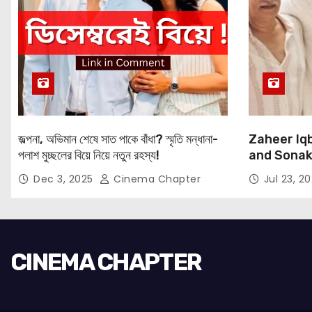
জল্পনা, অভিমান শেষে সাত পাকে বাঁধা? স্মৃতি মন্ধানা-
Zaheer Iqb
পলাশ মুচ্ছলের বিয়ে নিয়ে নতুন রহস্য!
and Sonaks
Expressio
Dec 3, 2025
Cinema Chapter
Jul 23, 2
CINEMA CHAPTER