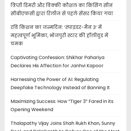
त्रिप्ती डिमरी और विक्की कौशल का किसिंग सीन
सीबीएफसी द्वारा रिलीज से पहले सेंसर किया गया
रवि किशन का जन्मदिन: ‘स्पाइडर-मैन 3’ में
महत्वपूर्ण भूमिका, भोजपुरी स्टार की हॉलीवुड में
चमक
Captivating Confession: Shikhar Pahariya
Declares His Affection for Janhvi Kapoor
Harnessing the Power of AI: Regulating
Deepfake Technology Instead of Banning It
Maximizing Success: How “Tiger 3” Fared in its
Opening Weekend
Thalapathy Vijay Joins Shah Rukh Khan, Sunny