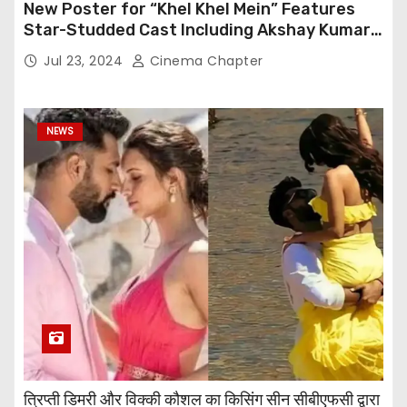
New Poster for “Khel Khel Mein” Features
Star-Studded Cast Including Akshay Kumar,
Taapsee Pannu, Fardeen Khan, and More
Jul 23, 2024
Cinema Chapter
NEWS
त्रिप्ती डिमरी और विक्की कौशल का किसिंग सीन सीबीएफसी द्वारा