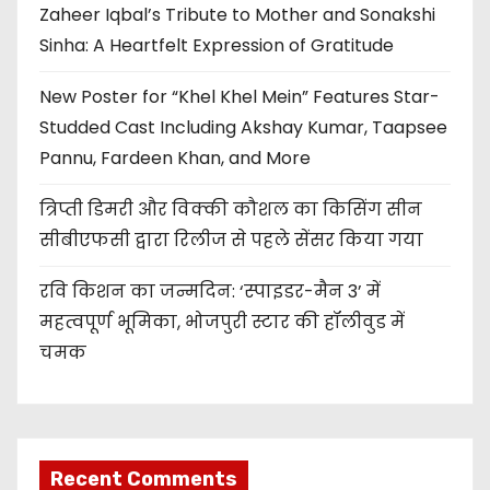
Zaheer Iqbal’s Tribute to Mother and Sonakshi
Sinha: A Heartfelt Expression of Gratitude
New Poster for “Khel Khel Mein” Features Star-
Studded Cast Including Akshay Kumar, Taapsee
Pannu, Fardeen Khan, and More
त्रिप्ती डिमरी और विक्की कौशल का किसिंग सीन
सीबीएफसी द्वारा रिलीज से पहले सेंसर किया गया
रवि किशन का जन्मदिन: ‘स्पाइडर-मैन 3’ में
महत्वपूर्ण भूमिका, भोजपुरी स्टार की हॉलीवुड में
चमक
Recent Comments