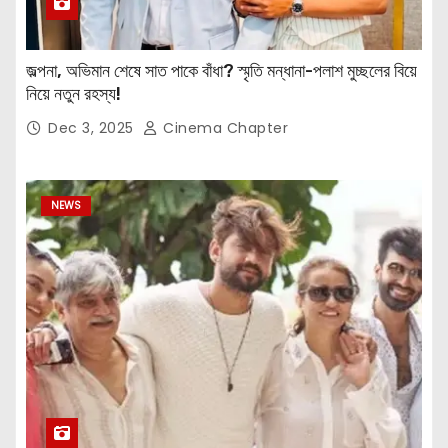
জল্পনা, অভিমান শেষে সাত পাকে বাঁধা? স্মৃতি মন্ধানা-পলাশ মুচ্ছলের বিয়ে
নিয়ে নতুন রহস্য!
Dec 3, 2025
Cinema Chapter
NEWS