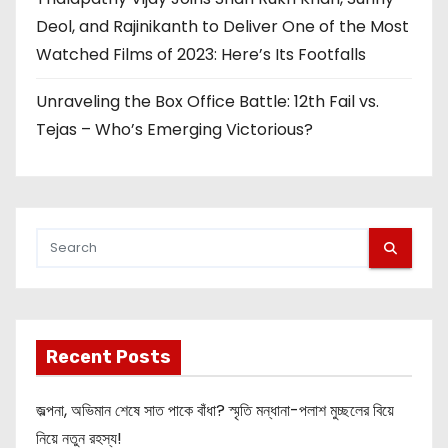
Deol, and Rajinikanth to Deliver One of the Most
Watched Films of 2023: Here’s Its Footfalls
Unraveling the Box Office Battle: 12th Fail vs.
Tejas – Who’s Emerging Victorious?
Recent Posts
জল্পনা, অভিমান শেষে সাত পাকে বাঁধা? স্মৃতি মন্ধানা-পলাশ মুচ্ছলের বিয়ে
নিয়ে নতুন রহস্য!