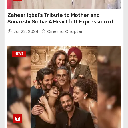
Zaheer Iqbal’s Tribute to Mother and
Sonakshi Sinha: A Heartfelt Expression of
Gratitude
Jul 23, 2024
Cinema Chapter
NEWS