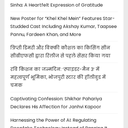
Sinha: A Heartfelt Expression of Gratitude
New Poster for “Khel Khel Mein” Features Star-
Studded Cast Including Akshay Kumar, Taapsee
Pannu, Fardeen Khan, and More
त्रिप्ती डिमरी और विक्की कौशल का किसिंग सीन
सीबीएफसी द्वारा रिलीज से पहले सेंसर किया गया
रवि किशन का जन्मदिन: ‘स्पाइडर-मैन 3’ में
महत्वपूर्ण भूमिका, भोजपुरी स्टार की हॉलीवुड में
चमक
Captivating Confession: Shikhar Pahariya
Declares His Affection for Janhvi Kapoor
Harnessing the Power of AI: Regulating